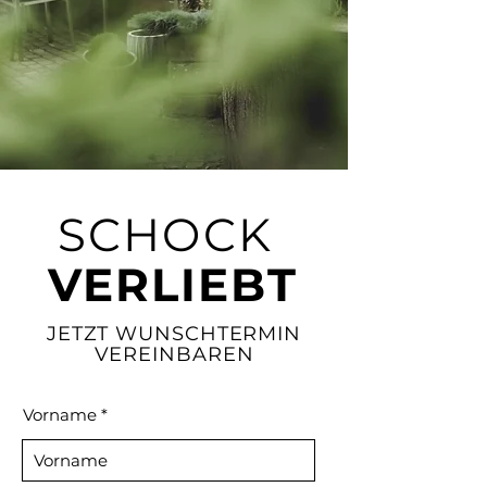
SCHOCK
VERLIEBT
JETZT WUNSCHTERMIN
VEREINBAREN
Vorname